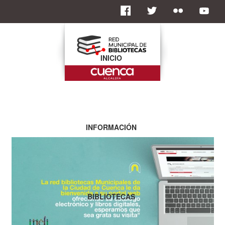
INICIO
INFORMACIÓN
BIBLIOTECAS