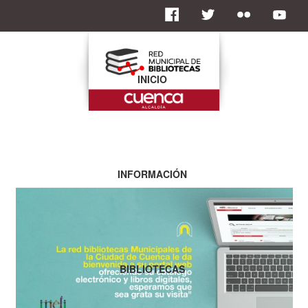
INICIO
INFORMACIÓN
BIBLIOTECAS