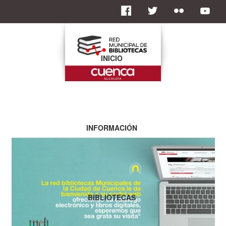
INICIO
INFORMACIÓN
BIBLIOTECAS