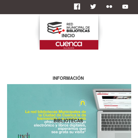
INICIO
INFORMACIÓN
BIBLIOTECAS