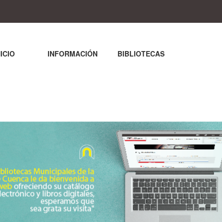
NICIO
INFORMACIÓN
BIBLIOTECAS