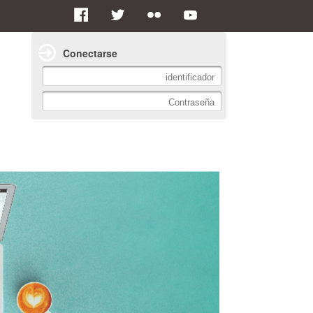
Conectarse