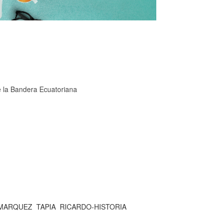
e la Bandera Ecuatoriana
MARQUEZ
TAPIA
RICARDO-HISTORIA