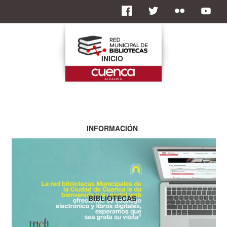
INICIO
INFORMACIÓN
BIBLIOTECAS