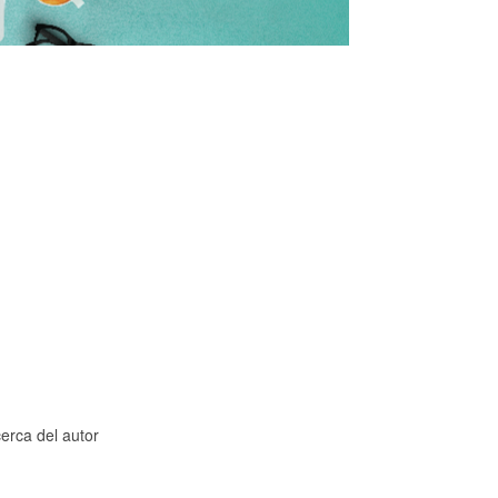
cerca del autor