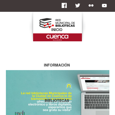
INICIO
INFORMACIÓN
BIBLIOTECAS