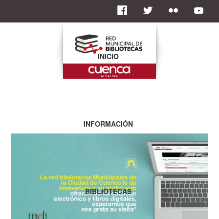
INICIO
INFORMACIÓN
BIBLIOTECAS