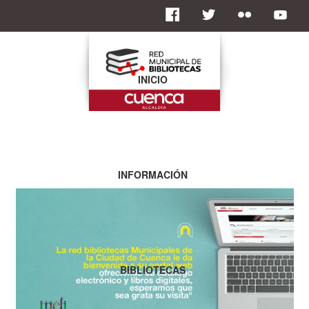
INICIO
INFORMACIÓN
BIBLIOTECAS