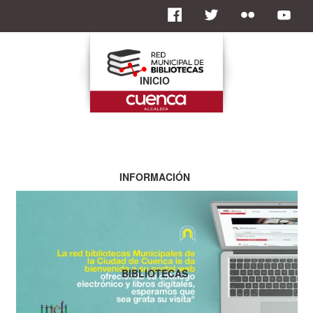
INICIO
INFORMACIÓN
BIBLIOTECAS