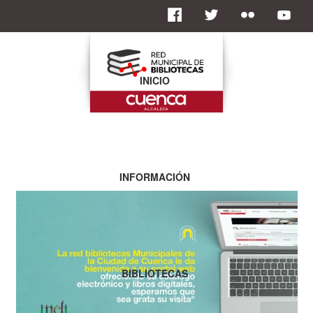
INICIO
INFORMACIÓN
BIBLIOTECAS