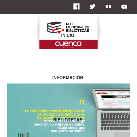
INICIO
INFORMACIÓN
BIBLIOTECAS