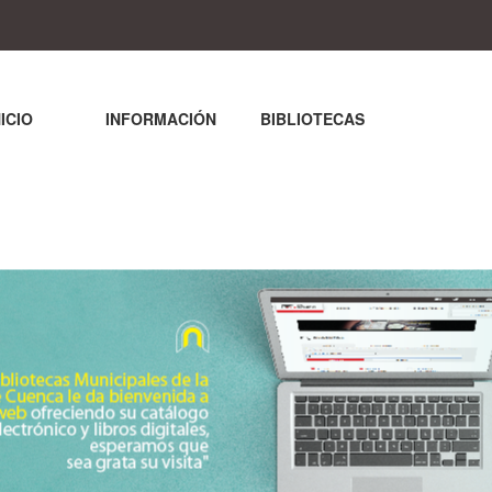
NICIO
INFORMACIÓN
BIBLIOTECAS