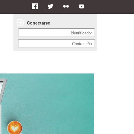
Conectarse