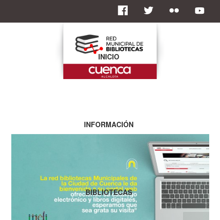
INICIO
INFORMACIÓN
BIBLIOTECAS