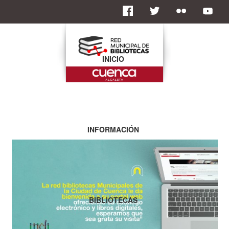
INICIO
INFORMACIÓN
BIBLIOTECAS