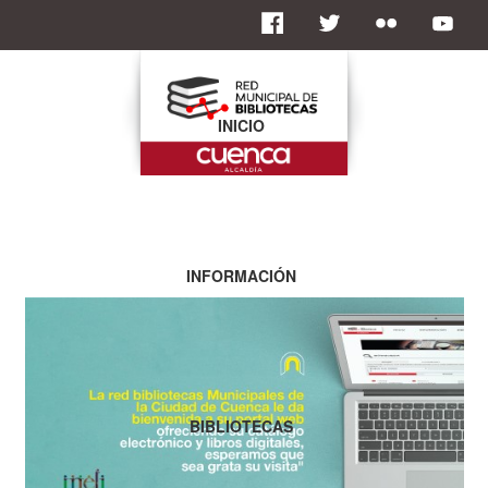
INICIO
INFORMACIÓN
BIBLIOTECAS