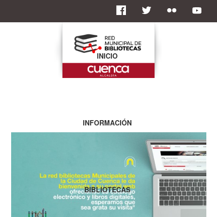
INICIO
INFORMACIÓN
BIBLIOTECAS