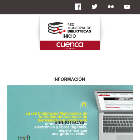
INICIO
INFORMACIÓN
BIBLIOTECAS