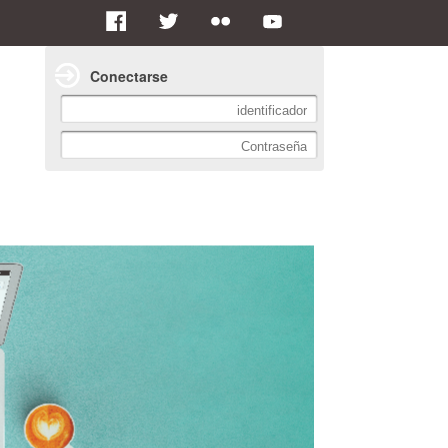
Conectarse