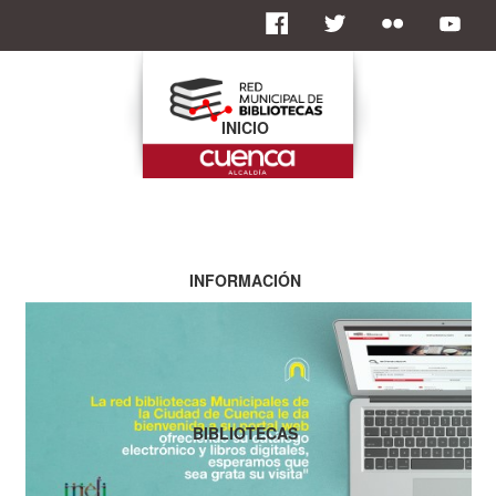
INICIO
INFORMACIÓN
BIBLIOTECAS