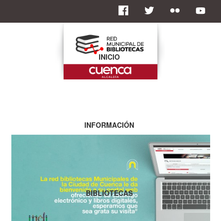
INICIO
INFORMACIÓN
BIBLIOTECAS