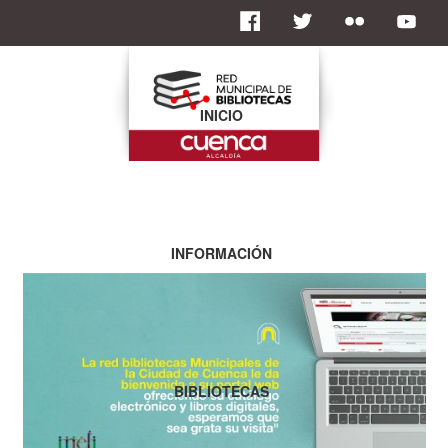
INICIO
INFORMACIÓN
BIBLIOTECAS