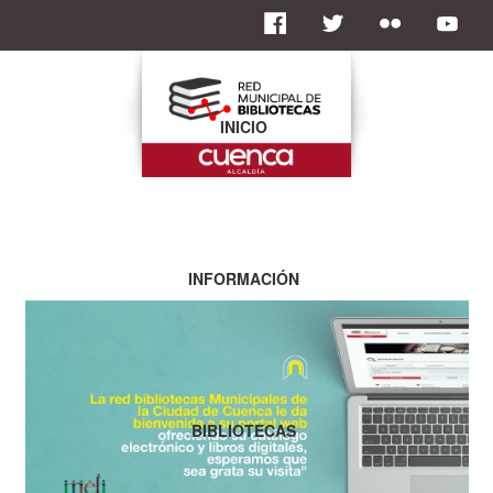
INICIO
INFORMACIÓN
BIBLIOTECAS