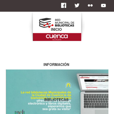
INICIO
INFORMACIÓN
BIBLIOTECAS