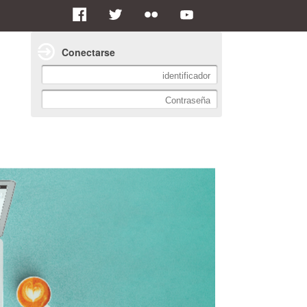
Conectarse