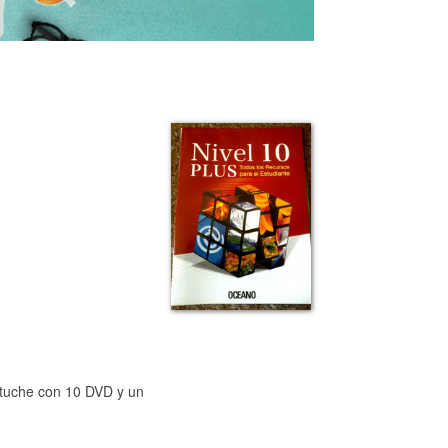
estuche con 10 DVD y un