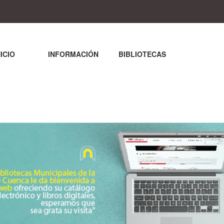
NICIO
INFORMACIÓN
BIBLIOTECAS