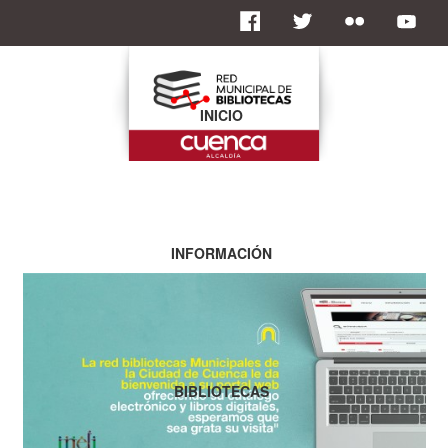
INICIO
INFORMACIÓN
BIBLIOTECAS