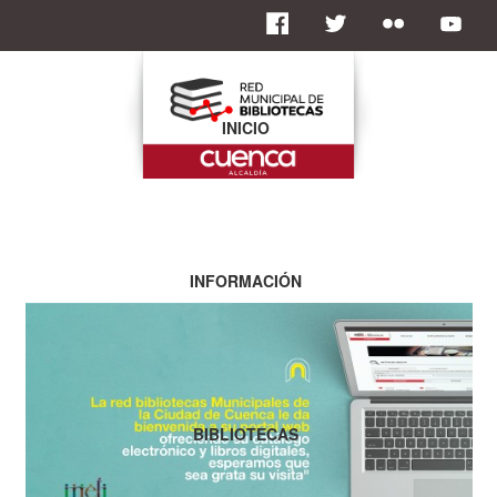
INICIO
INFORMACIÓN
BIBLIOTECAS