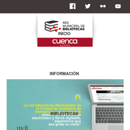
INICIO
INFORMACIÓN
BIBLIOTECAS