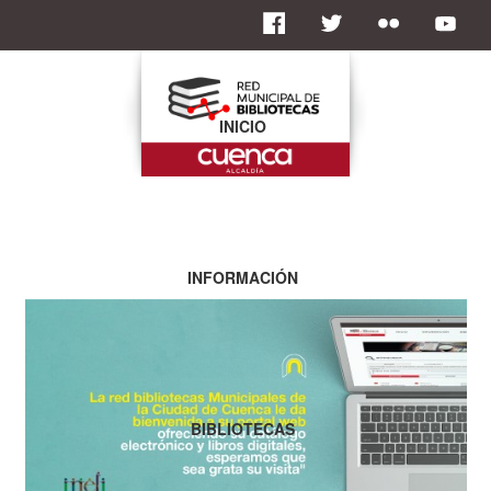
INICIO
INFORMACIÓN
BIBLIOTECAS