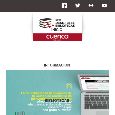
INICIO
INFORMACIÓN
BIBLIOTECAS