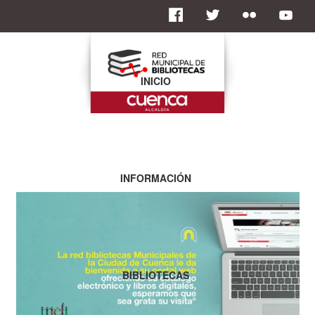
INICIO
INFORMACIÓN
BIBLIOTECAS