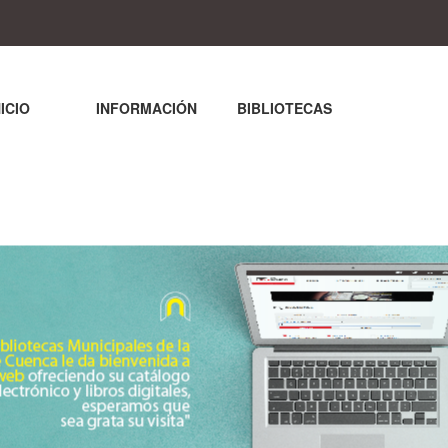
NICIO
INFORMACIÓN
BIBLIOTECAS