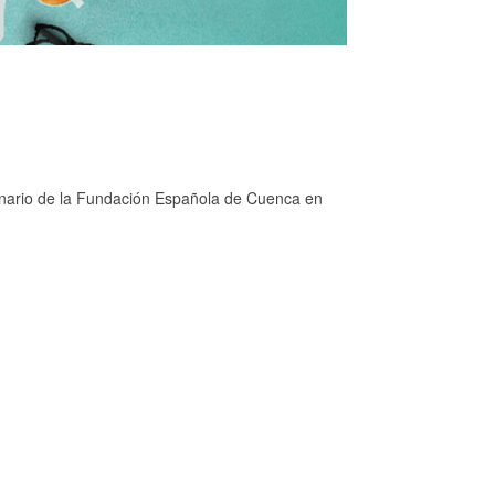
ntenario de la Fundación Española de Cuenca en