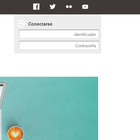
Conectarse