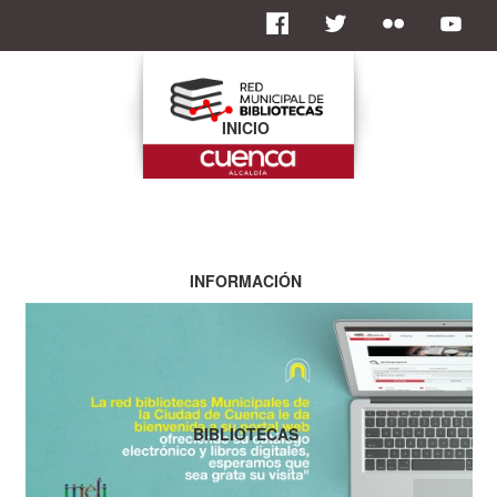
INICIO
INFORMACIÓN
BIBLIOTECAS