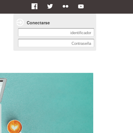
Conectarse