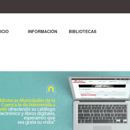
NICIO
INFORMACIÓN
BIBLIOTECAS