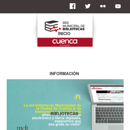
INICIO
INFORMACIÓN
BIBLIOTECAS