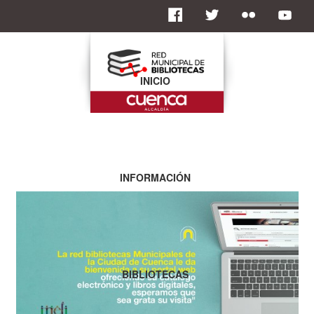
INICIO
INFORMACIÓN
BIBLIOTECAS