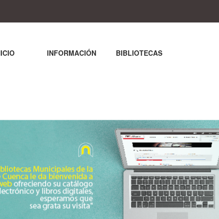
NICIO
INFORMACIÓN
BIBLIOTECAS