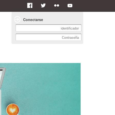
Conectarse