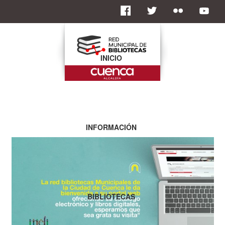
INICIO
INFORMACIÓN
BIBLIOTECAS