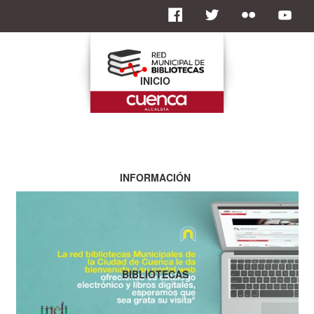
INICIO
INFORMACIÓN
BIBLIOTECAS