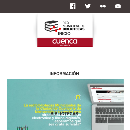
INICIO
INFORMACIÓN
BIBLIOTECAS