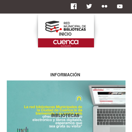
INICIO
INFORMACIÓN
BIBLIOTECAS