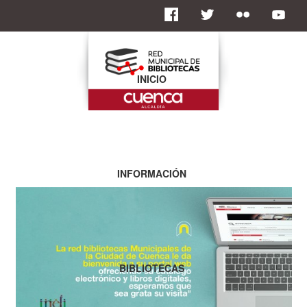
INICIO
INFORMACIÓN
BIBLIOTECAS