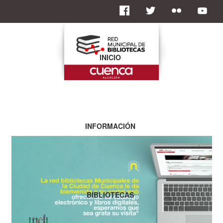
INICIO
INFORMACIÓN
BIBLIOTECAS