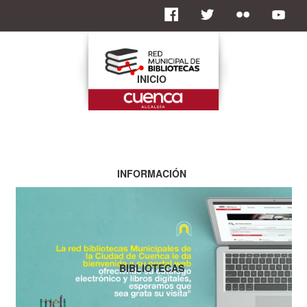
INICIO
INFORMACIÓN
BIBLIOTECAS