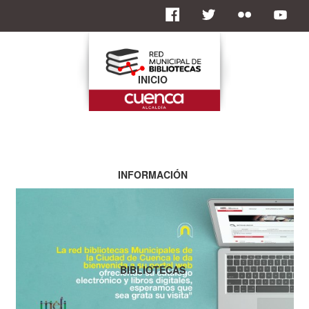
INICIO
INFORMACIÓN
BIBLIOTECAS