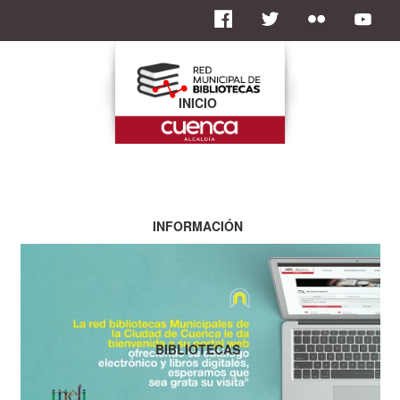
INICIO
INFORMACIÓN
BIBLIOTECAS