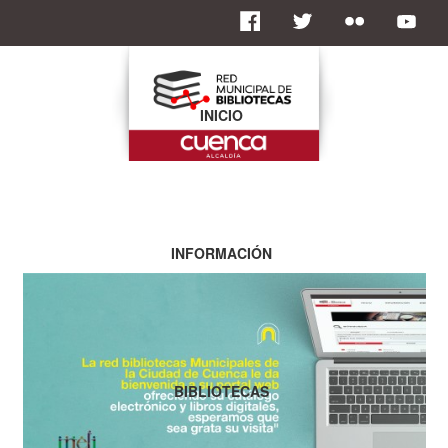
INICIO
INFORMACIÓN
BIBLIOTECAS