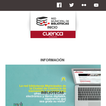
INICIO
INFORMACIÓN
BIBLIOTECAS