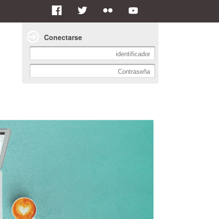
Conectarse