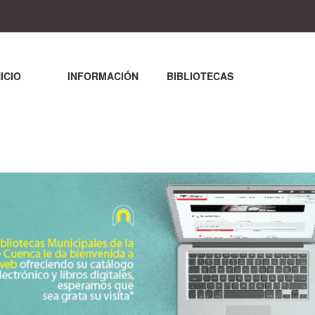
NICIO
INFORMACIÓN
BIBLIOTECAS